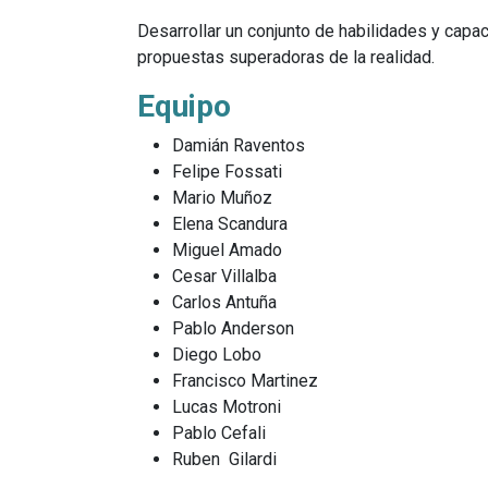
Desarrollar un conjunto de habilidades y capac
propuestas superadoras de la realidad.
Equipo
Damián Raventos
Felipe Fossati
Mario Muñoz
Elena Scandura
Miguel Amado
Cesar Villalba
Carlos Antuña
Pablo Anderson
Diego Lobo
Francisco Martinez
Lucas Motroni
Pablo Cefali
Ruben Gilardi