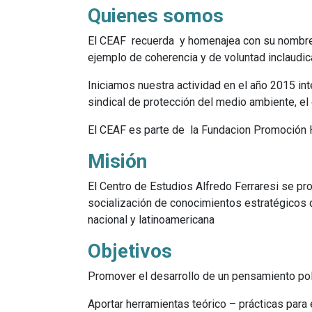
Quienes somos
El CEAF recuerda y homenajea con su nombre 
ejemplo de coherencia y de voluntad inclaudicab
Iniciamos nuestra actividad en el año 2015 i
sindical de protección del medio ambiente, el
El CEAF es parte de la Fundacion Promoción
Misión
El Centro de Estudios Alfredo Ferraresi se pro
socialización de conocimientos estratégicos qu
nacional y latinoamericana
Objetivos
Promover el desarrollo de un pensamiento pol
Aportar herramientas teórico – prácticas para el