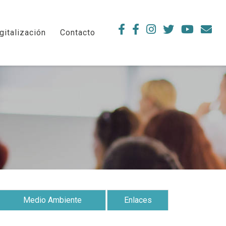
gitalización
Contacto
Medio Ambiente
Enlaces