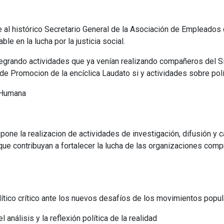
al histórico Secretario General de la Asociación de Empleados 
le en la lucha por la justicia social.
ntegrando actividades que ya venían realizando compañeros del 
 de Promocion de la encíclica Laudato si y actividades sobre pol
 Humana
pone la realizacion de actividades de investigación, difusión y 
e contribuyan a fortalecer la lucha de las organizaciones comprom
ítico crítico ante los nuevos desafíos de los movimientos popul
 análisis y la reflexión política de la realidad