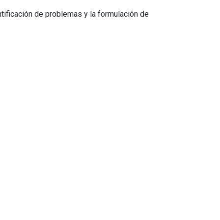
entificación de problemas y la formulación de