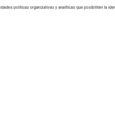
idades políticas organizativas y analíticas que posibiliten la id