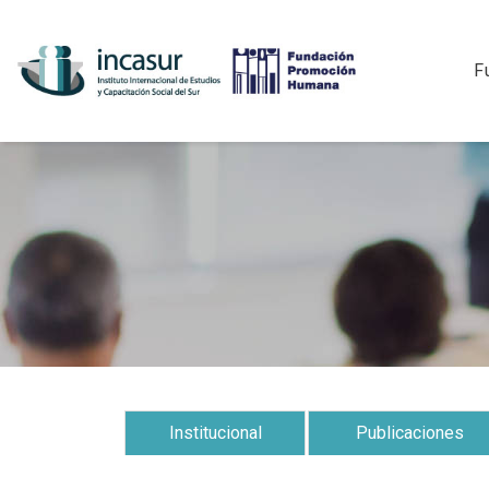
F
Institucional
Publicaciones