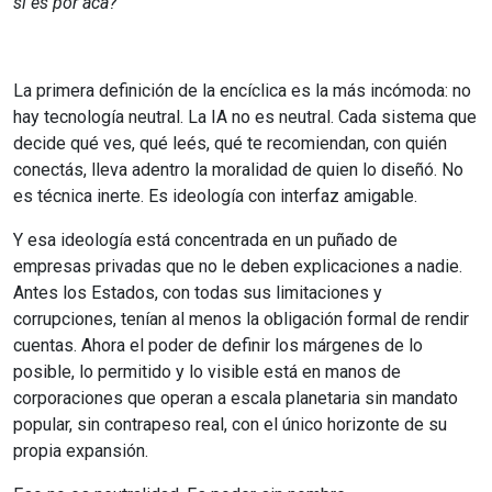
si es por acá?
La primera definición de la encíclica es la más incómoda: no
hay tecnología neutral. La IA no es neutral. Cada sistema que
decide qué ves, qué leés, qué te recomiendan, con quién
conectás, lleva adentro la moralidad de quien lo diseñó. No
es técnica inerte. Es ideología con interfaz amigable.
Y esa ideología está concentrada en un puñado de
empresas privadas que no le deben explicaciones a nadie.
Antes los Estados, con todas sus limitaciones y
corrupciones, tenían al menos la obligación formal de rendir
cuentas. Ahora el poder de definir los márgenes de lo
posible, lo permitido y lo visible está en manos de
corporaciones que operan a escala planetaria sin mandato
popular, sin contrapeso real, con el único horizonte de su
propia expansión.