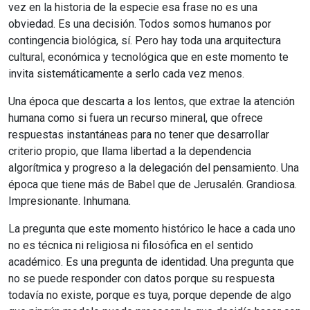
vez en la historia de la especie esa frase no es una
obviedad. Es una decisión. Todos somos humanos por
contingencia biológica, sí. Pero hay toda una arquitectura
cultural, económica y tecnológica que en este momento te
invita sistemáticamente a serlo cada vez menos.
Una época que descarta a los lentos, que extrae la atención
humana como si fuera un recurso mineral, que ofrece
respuestas instantáneas para no tener que desarrollar
criterio propio, que llama libertad a la dependencia
algorítmica y progreso a la delegación del pensamiento. Una
época que tiene más de Babel que de Jerusalén. Grandiosa.
Impresionante. Inhumana.
La pregunta que este momento histórico le hace a cada uno
no es técnica ni religiosa ni filosófica en el sentido
académico. Es una pregunta de identidad. Una pregunta que
no se puede responder con datos porque su respuesta
todavía no existe, porque es tuya, porque depende de algo