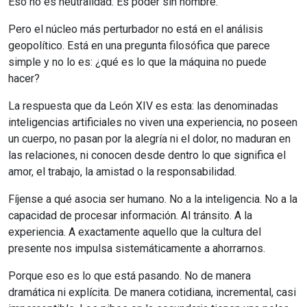
Eso no es neutralidad. Es poder sin nombre.
Pero el núcleo más perturbador no está en el análisis
geopolítico. Está en una pregunta filosófica que parece
simple y no lo es: ¿qué es lo que la máquina no puede
hacer?
La respuesta que da León XIV es esta: las denominadas
inteligencias artificiales no viven una experiencia, no poseen
un cuerpo, no pasan por la alegría ni el dolor, no maduran en
las relaciones, ni conocen desde dentro lo que significa el
amor, el trabajo, la amistad o la responsabilidad.
Fíjense a qué asocia ser humano. No a la inteligencia. No a la
capacidad de procesar información. Al tránsito. A la
experiencia. A exactamente aquello que la cultura del
presente nos impulsa sistemáticamente a ahorrarnos.
Porque eso es lo que está pasando. No de manera
dramática ni explícita. De manera cotidiana, incremental, casi