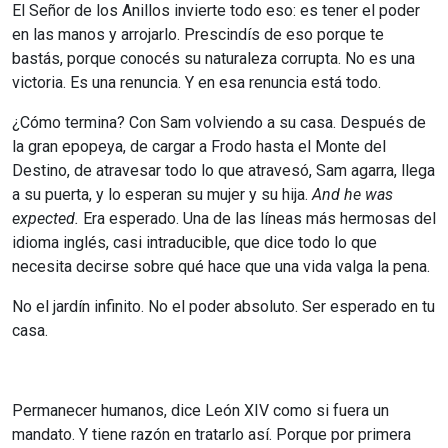
El Señor de los Anillos invierte todo eso: es tener el poder
en las manos y arrojarlo. Prescindís de eso porque te
bastás, porque conocés su naturaleza corrupta. No es una
victoria. Es una renuncia. Y en esa renuncia está todo.
¿Cómo termina? Con Sam volviendo a su casa. Después de
la gran epopeya, de cargar a Frodo hasta el Monte del
Destino, de atravesar todo lo que atravesó, Sam agarra, llega
a su puerta, y lo esperan su mujer y su hija.
And he was
expected.
Era esperado. Una de las líneas más hermosas del
idioma inglés, casi intraducible, que dice todo lo que
necesita decirse sobre qué hace que una vida valga la pena.
No el jardín infinito. No el poder absoluto. Ser esperado en tu
casa.
Permanecer humanos, dice León XIV como si fuera un
mandato. Y tiene razón en tratarlo así. Porque por primera