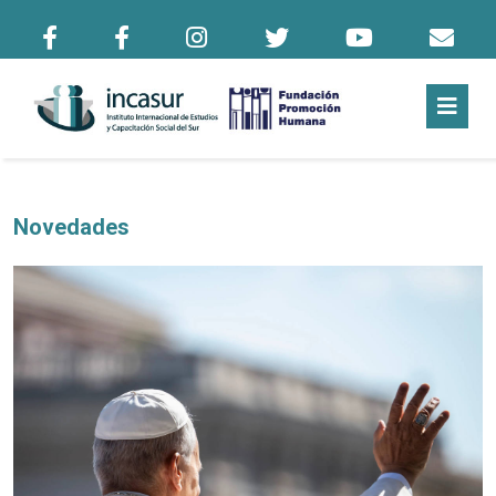
Novedades