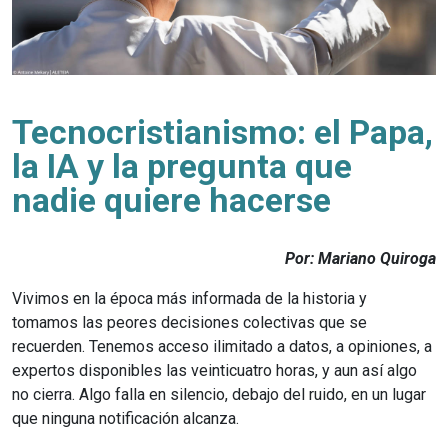
Tecnocristianismo: el Papa,
la IA y la pregunta que
nadie quiere hacerse
Por: Mariano Quiroga
Vivimos en la época más informada de la historia y
tomamos las peores decisiones colectivas que se
recuerden. Tenemos acceso ilimitado a datos, a opiniones, a
expertos disponibles las veinticuatro horas, y aun así algo
no cierra. Algo falla en silencio, debajo del ruido, en un lugar
que ninguna notificación alcanza.