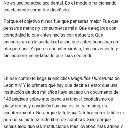
No es una paradoja accidental. Es el modelo funcionando
exactamente como fue diseñado.
Porque el objetivo nunca fue que pensaras mejor. Fue que
pensaras menos y consumieras más. Que delegaras con
comodidad lo que antes hacías con esfuerzo. Que
encontraras en la pantalla el alivio que antes buscabas en
otra persona. Y que en ese intercambio, tan conveniente y
tan indoloro, no notaras lo que ibas cediendo.
En ese contexto llega la encíclica
Magnifica Humanitas
de
León XIV. Y lo primero que hay que decir es esto: que una
institución de dos mil años haya sacado un documento de
140 páginas sobre inteligencia artificial, capitalismo de
plataformas y condición humana es, en sí mismo, un
acontecimiento. No porque la Iglesia Católica sea infalible ni
porque su historia esté libre de sombras. Sino porque
señala algo que las instituciones más jóvenes, más ágiles y