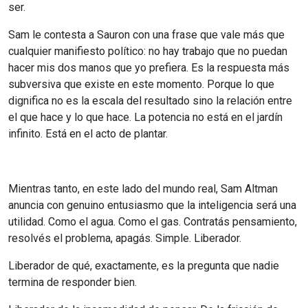
ser.
Sam le contesta a Sauron con una frase que vale más que
cualquier manifiesto político: no hay trabajo que no puedan
hacer mis dos manos que yo prefiera. Es la respuesta más
subversiva que existe en este momento. Porque lo que
dignifica no es la escala del resultado sino la relación entre
el que hace y lo que hace. La potencia no está en el jardín
infinito. Está en el acto de plantar.
Mientras tanto, en este lado del mundo real, Sam Altman
anuncia con genuino entusiasmo que la inteligencia será una
utilidad. Como el agua. Como el gas. Contratás pensamiento,
resolvés el problema, apagás. Simple. Liberador.
Liberador de qué, exactamente, es la pregunta que nadie
termina de responder bien.