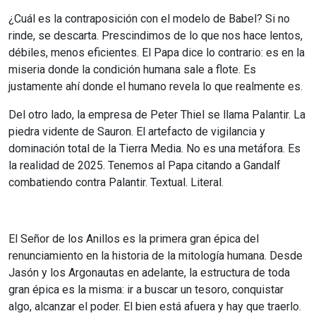
¿Cuál es la contraposición con el modelo de Babel? Si no
rinde, se descarta. Prescindimos de lo que nos hace lentos,
débiles, menos eficientes. El Papa dice lo contrario: es en la
miseria donde la condición humana sale a flote. Es
justamente ahí donde el humano revela lo que realmente es.
Del otro lado, la empresa de Peter Thiel se llama Palantir. La
piedra vidente de Sauron. El artefacto de vigilancia y
dominación total de la Tierra Media. No es una metáfora. Es
la realidad de 2025. Tenemos al Papa citando a Gandalf
combatiendo contra Palantir. Textual. Literal.
El Señor de los Anillos es la primera gran épica del
renunciamiento en la historia de la mitología humana. Desde
Jasón y los Argonautas en adelante, la estructura de toda
gran épica es la misma: ir a buscar un tesoro, conquistar
algo, alcanzar el poder. El bien está afuera y hay que traerlo.