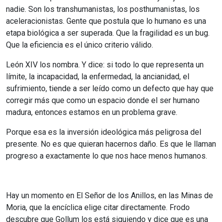
nadie. Son los transhumanistas, los posthumanistas, los
aceleracionistas. Gente que postula que lo humano es una
etapa biológica a ser superada. Que la fragilidad es un bug.
Que la eficiencia es el único criterio válido.
León XIV los nombra. Y dice: si todo lo que representa un
límite, la incapacidad, la enfermedad, la ancianidad, el
sufrimiento, tiende a ser leído como un defecto que hay que
corregir más que como un espacio donde el ser humano
madura, entonces estamos en un problema grave.
Porque esa es la inversión ideológica más peligrosa del
presente. No es que quieran hacernos daño. Es que le llaman
progreso a exactamente lo que nos hace menos humanos.
Hay un momento en El Señor de los Anillos, en las Minas de
Moria, que la encíclica elige citar directamente. Frodo
descubre que Gollum los está siguiendo y dice que es una