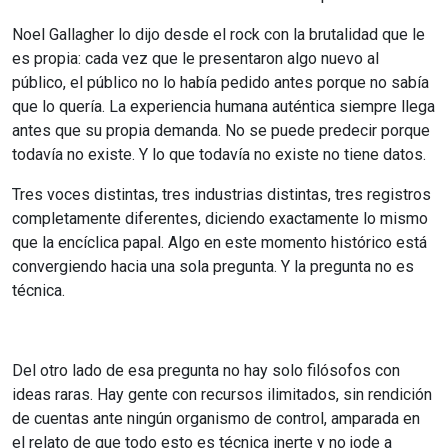
Noel Gallagher lo dijo desde el rock con la brutalidad que le
es propia: cada vez que le presentaron algo nuevo al
público, el público no lo había pedido antes porque no sabía
que lo quería. La experiencia humana auténtica siempre llega
antes que su propia demanda. No se puede predecir porque
todavía no existe. Y lo que todavía no existe no tiene datos.
Tres voces distintas, tres industrias distintas, tres registros
completamente diferentes, diciendo exactamente lo mismo
que la encíclica papal. Algo en este momento histórico está
convergiendo hacia una sola pregunta. Y la pregunta no es
técnica.
Del otro lado de esa pregunta no hay solo filósofos con
ideas raras. Hay gente con recursos ilimitados, sin rendición
de cuentas ante ningún organismo de control, amparada en
el relato de que todo esto es técnica inerte y no jode a