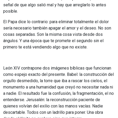
señal de que algo salió mal y hay que arreglarlo lo antes
posible.
El Papa dice lo contrario: para eliminar totalmente el dolor
sería necesario también apagar el amor y el deseo. No son
cosas separadas. Son la misma cosa vista desde dos
ángulos. Y una época que te promete el segundo sin el
primero te está vendiendo algo que no existe.
León XIV contrapone dos imágenes bíblicas que funcionan
como espejo exacto del presente. Babel: la construcción del
orgullo desmedido, la torre que iba a rascar los cielos, el
monumento a una humanidad que creyó no necesitar nada ni
a nadie. El resultado fue la confusión, la fragmentación, el no
entenderse. Jerusalén: la reconstrucción paciente de
quienes volvían del exilio con las manos vacías. Nadie
descartable. Todos con un ladrillo para poner. Una obra