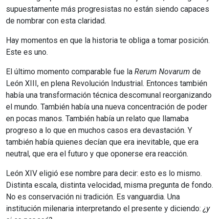
supuestamente más progresistas no están siendo capaces
de nombrar con esta claridad.
Hay momentos en que la historia te obliga a tomar posición.
Este es uno.
El último momento comparable fue la
Rerum Novarum
de
León XIII, en plena Revolución Industrial. Entonces también
había una transformación técnica descomunal reorganizando
el mundo. También había una nueva concentración de poder
en pocas manos. También había un relato que llamaba
progreso a lo que en muchos casos era devastación. Y
también había quienes decían que era inevitable, que era
neutral, que era el futuro y que oponerse era reacción.
León XIV eligió ese nombre para decir: esto es lo mismo.
Distinta escala, distinta velocidad, misma pregunta de fondo.
No es conservación ni tradición. Es vanguardia. Una
institución milenaria interpretando el presente y diciendo:
¿y