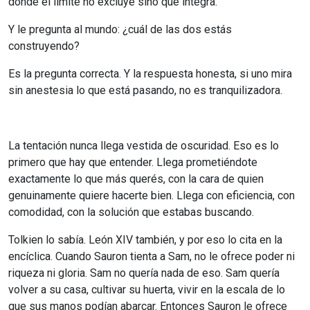
donde el límite no excluye sino que integra.
Y le pregunta al mundo: ¿cuál de las dos estás
construyendo?
Es la pregunta correcta. Y la respuesta honesta, si uno mira
sin anestesia lo que está pasando, no es tranquilizadora.
La tentación nunca llega vestida de oscuridad. Eso es lo
primero que hay que entender. Llega prometiéndote
exactamente lo que más querés, con la cara de quien
genuinamente quiere hacerte bien. Llega con eficiencia, con
comodidad, con la solución que estabas buscando.
Tolkien lo sabía. León XIV también, y por eso lo cita en la
encíclica. Cuando Sauron tienta a Sam, no le ofrece poder ni
riqueza ni gloria. Sam no quería nada de eso. Sam quería
volver a su casa, cultivar su huerta, vivir en la escala de lo
que sus manos podían abarcar. Entonces Sauron le ofrece