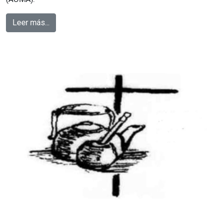
Leer más...