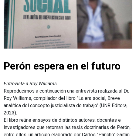
Perón espera en el futuro
Entrevista a Roy Williams
Reproducimos a continuación una entrevista realizada al Dr.
Roy Williams, compilador del libro "La era social, Breve
analítica del concepto justicialista de trabajo" (UNR Editora,
2023).
El libro reúne ensayos de distintos autores, docentes e
investigadores que retoman las tesis doctrinarias de Perón,
entre ellos, un artículo elaborado por Carlos "Pancho" Gaitán,