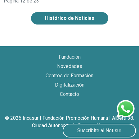
Página 12 de 23
Histórico de Noticias
Fundación
Novedades
Centros de Formación
Digitalización
Contacto
© 2026 Incasur | Fundación Promoción Humana | Alberti 38.
Ciudad Autónoma de Buenos Aires
Suscribite al Notisur