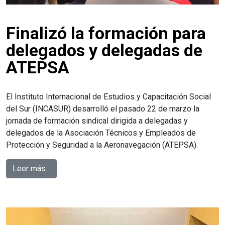
Finalizó la formación para
delegados y delegadas de
ATEPSA
El Instituto Internacional de Estudios y Capacitación Social
del Sur (INCASUR) desarrolló el pasado 22 de marzo la
jornada de formación sindical dirigida a delegadas y
delegados de la Asociación Técnicos y Empleados de
Protección y Seguridad a la Aeronavegación (ATEPSA).
Leer más...