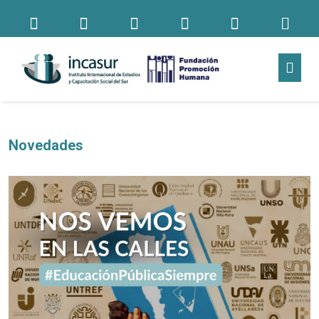
Novedades