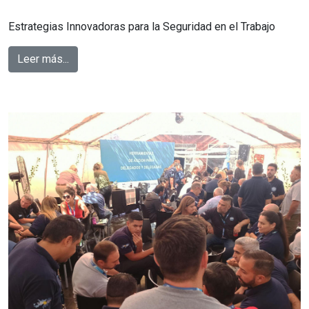
Estrategias Innovadoras para la Seguridad en el Trabajo
Leer más...