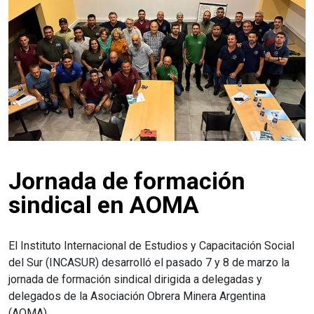
Jornada de formación
sindical en AOMA
El Instituto Internacional de Estudios y Capacitación Social
del Sur (INCASUR) desarrolló el pasado 7 y 8 de marzo la
jornada de formación sindical dirigida a delegadas y
delegados de la Asociación Obrera Minera Argentina
(AOMA).