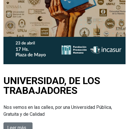
UNIVERSIDAD, DE LOS
TRABAJADORES
Nos vemos en las calles, por una Universidad Pública,
Gratuita y de Calidad
Leer más...