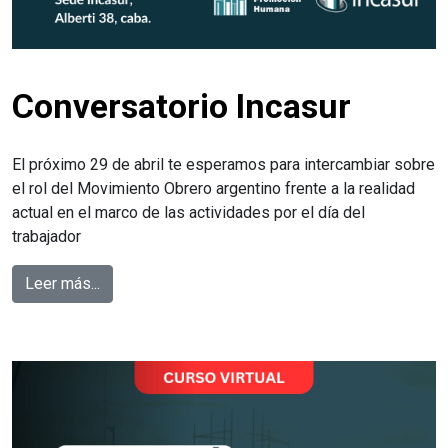
Conversatorio Incasur
El próximo 29 de abril te esperamos para intercambiar sobre
el rol del Movimiento Obrero argentino frente a la realidad
actual en el marco de las actividades por el día del
trabajador
Leer más...