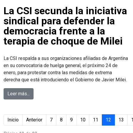
La CSI secunda la iniciativa
sindical para defender la
democracia frente a la
terapia de choque de Milei
La CSI respalda a sus organizaciones afiliadas de Argentina
en su convocatoria de huelga general, el próximo 24 de
enero, para protestar contra las medidas de extrema
derecha que está introduciendo el Gobierno de Javier Milei.
Leer más...
Inicio
Anterior
7
8
9
10
11
12
13