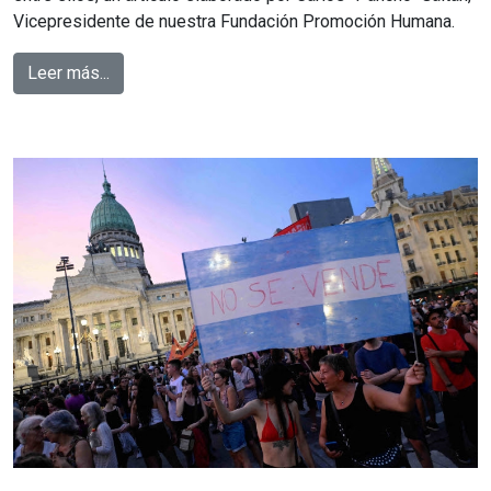
Vicepresidente de nuestra Fundación Promoción Humana.
Leer más...