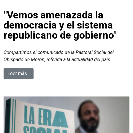
"Vemos amenazada la
democracia y el sistema
republicano de gobierno"
Compartimos el comunicado de la Pastoral Social del
Obispado de Morón, referida a la actualidad del país.
Leer más...