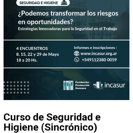
Curso de Seguridad e
Higiene (Sincrónico)